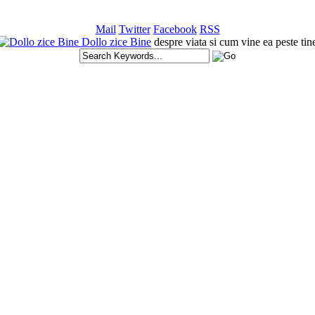
Mail
Twitter
Facebook
RSS
Dollo zice Bine
despre viata si cum vine ea peste tin