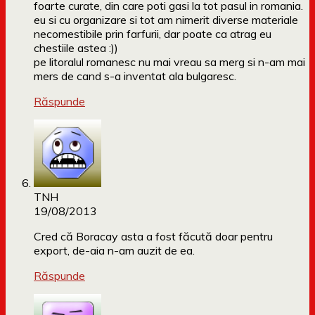
foarte curate, din care poti gasi la tot pasul in romania.
eu si cu organizare si tot am nimerit diverse materiale
necomestibile prin farfurii, dar poate ca atrag eu
chestiile astea :))
pe litoralul romanesc nu mai vreau sa merg si n-am mai
mers de cand s-a inventat ala bulgaresc.
Răspunde
TNH
19/08/2013
Cred că Boracay asta a fost făcută doar pentru
export, de-aia n-am auzit de ea.
Răspunde