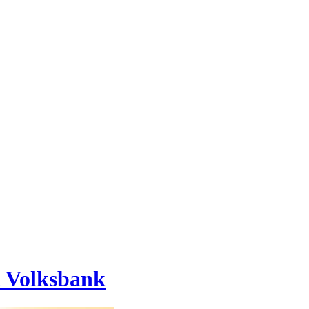
ă Volksbank