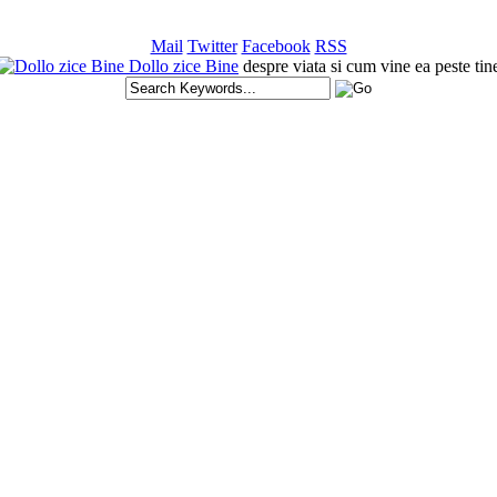
Mail
Twitter
Facebook
RSS
Dollo zice Bine
despre viata si cum vine ea peste tin