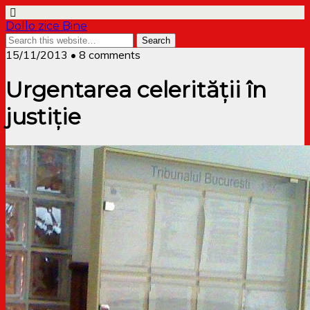
Dollo zice Bine
15/11/2013 • 8 comments
Urgentarea celerității în
justiție