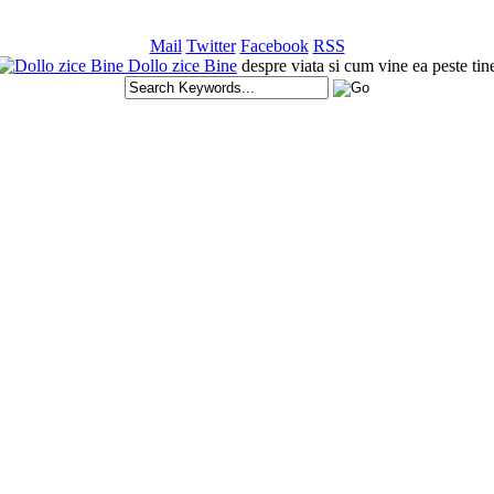
Mail
Twitter
Facebook
RSS
Dollo zice Bine
despre viata si cum vine ea peste tin