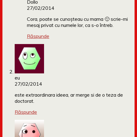
Dollo
27/02/2014
Cora, poate se cunoșteau cu mama 🙂 scrie-mi
mesaj privat cu numele lor, ca s-o întreb.
Răspunde
eu
27/02/2014
este extraordinara ideea, ar merge si de o teza de
doctorat.
Răspunde