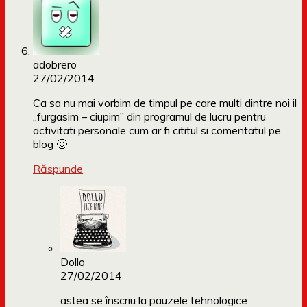
adobrero
27/02/2014
Ca sa nu mai vorbim de timpul pe care multi dintre noi il
„furgasim – ciupim” din programul de lucru pentru
activitati personale cum ar fi cititul si comentatul pe
blog 🙂
Răspunde
Dollo
27/02/2014
astea se înscriu la pauzele tehnologice