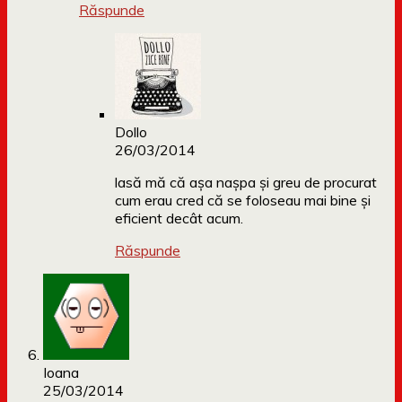
Răspunde
Dollo
26/03/2014
lasă mă că așa nașpa și greu de procurat
cum erau cred că se foloseau mai bine și
eficient decât acum.
Răspunde
Ioana
25/03/2014