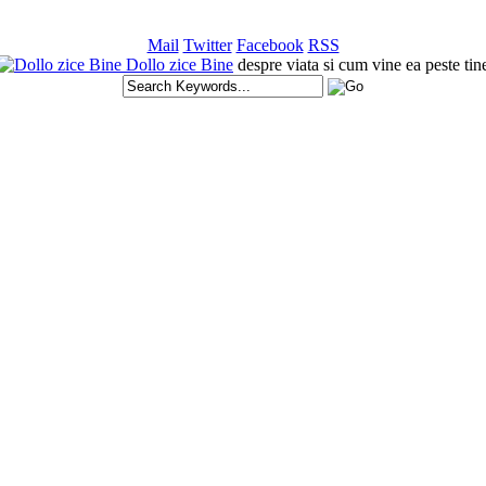
Mail
Twitter
Facebook
RSS
Dollo zice Bine
despre viata si cum vine ea peste tin