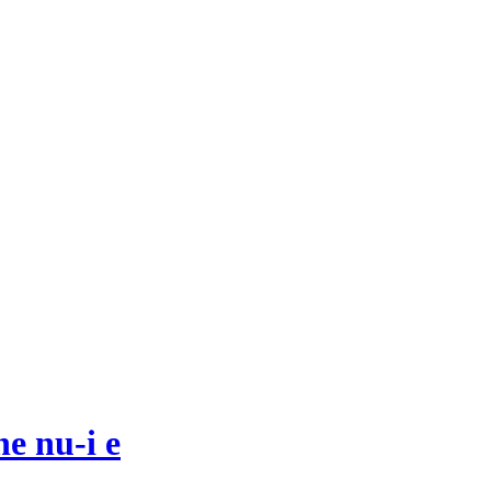
e nu-i e