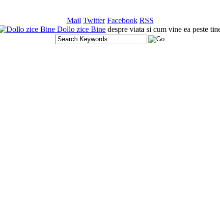
Mail
Twitter
Facebook
RSS
Dollo zice Bine
despre viata si cum vine ea peste tin