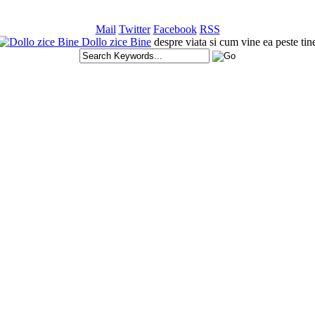
Mail
Twitter
Facebook
RSS
Dollo zice Bine
despre viata si cum vine ea peste tin