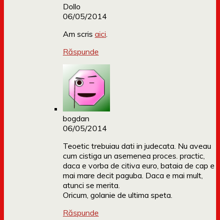
Dollo
06/05/2014
Am scris
aici
.
Răspunde
bogdan
06/05/2014
Teoetic trebuiau dati in judecata. Nu aveau
cum cistiga un asemenea proces. practic,
daca e vorba de citiva euro, bataia de cap e
mai mare decit paguba. Daca e mai mult,
atunci se merita.
Oricum, golanie de ultima speta.
Răspunde