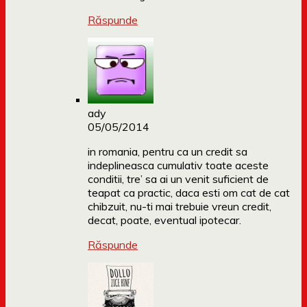
Răspunde
ady
05/05/2014
in romania, pentru ca un credit sa
indeplineasca cumulativ toate aceste
conditii, tre’ sa ai un venit suficient de
teapat ca practic, daca esti om cat de cat
chibzuit, nu-ti mai trebuie vreun credit,
decat, poate, eventual ipotecar.
Răspunde