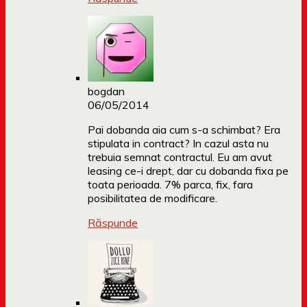
bogdan
06/05/2014
Pai dobanda aia cum s-a schimbat? Era
stipulata in contract? In cazul asta nu
trebuia semnat contractul. Eu am avut
leasing ce-i drept, dar cu dobanda fixa pe
toata perioada. 7% parca, fix, fara
posibilitatea de modificare.
Răspunde