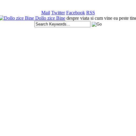
Mail
Twitter
Facebook
RSS
Dollo zice Bine
despre viata si cum vine ea peste tin