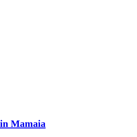
 din Mamaia