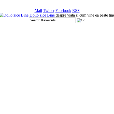
Mail
Twitter
Facebook
RSS
Dollo zice Bine
despre viata si cum vine ea peste tin