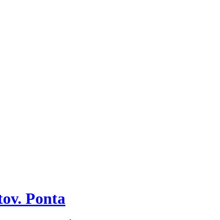
 tov. Ponta