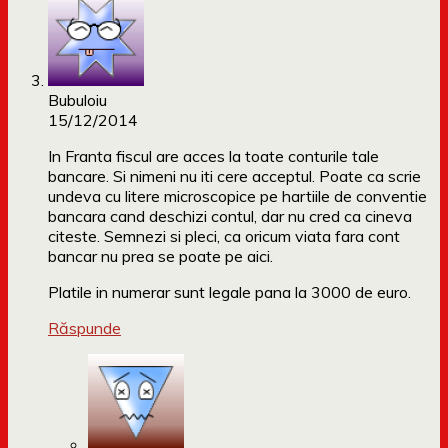
Bubuloiu
15/12/2014
In Franta fiscul are acces la toate conturile tale
bancare. Si nimeni nu iti cere acceptul. Poate ca scrie
undeva cu litere microscopice pe hartiile de conventie
bancara cand deschizi contul, dar nu cred ca cineva
citeste. Semnezi si pleci, ca oricum viata fara cont
bancar nu prea se poate pe aici.
Platile in numerar sunt legale pana la 3000 de euro.
Răspunde