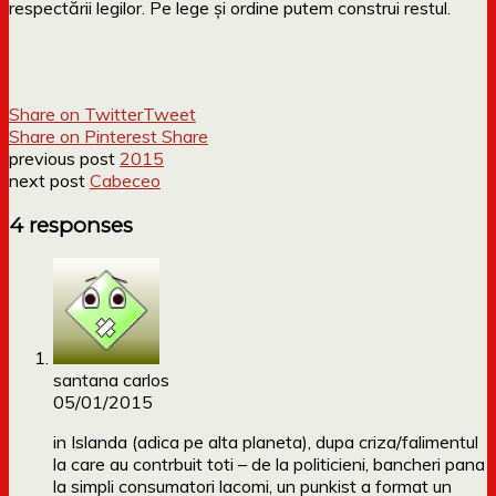
respectării legilor. Pe lege și ordine putem construi restul.
Share on Twitter
Tweet
Share on Pinterest
Share
previous post
2015
next post
Cabeceo
4 responses
santana carlos
05/01/2015
in Islanda (adica pe alta planeta), dupa criza/falimentul
la care au contrbuit toti – de la politicieni, bancheri pana
la simpli consumatori lacomi, un punkist a format un