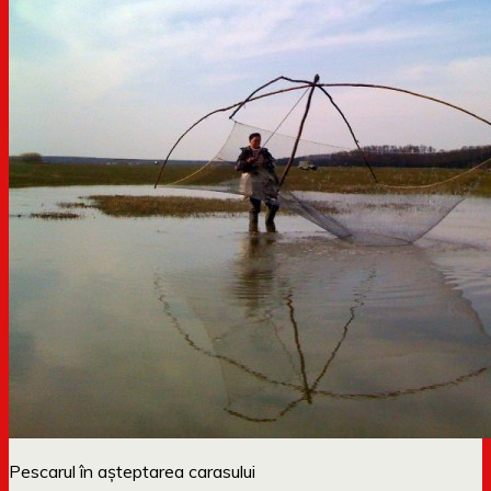
Pescarul în așteptarea carasului