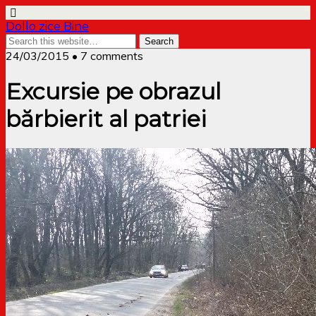
Dollo zice Bine
24/03/2015 • 7 comments
Excursie pe obrazul
bărbierit al patriei