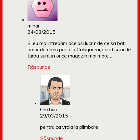
mihai
24/03/2015
Si eu ma intrebam acelasi lucru: de ce sa bati
amar de drum pana la Calugareni, cand sacii de
turba sunt in orice magazin mai mare…
Răspunde
Om bun
29/03/2015
pentru ca vroia la plimbare
Răspunde