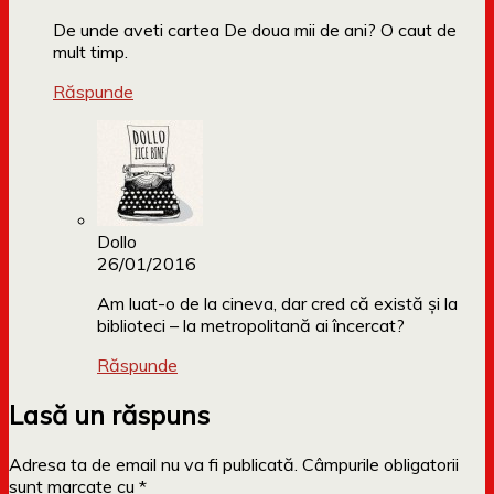
De unde aveti cartea De doua mii de ani? O caut de
mult timp.
Răspunde
Dollo
26/01/2016
Am luat-o de la cineva, dar cred că există și la
biblioteci – la metropolitană ai încercat?
Răspunde
Lasă un răspuns
Adresa ta de email nu va fi publicată.
Câmpurile obligatorii
sunt marcate cu
*