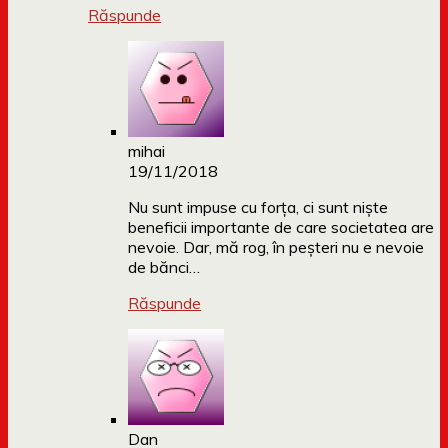
Răspunde
mihai
19/11/2018
Nu sunt impuse cu forța, ci sunt niște
beneficii importante de care societatea are
nevoie. Dar, mă rog, în peșteri nu e nevoie
de bănci…
Răspunde
Dan