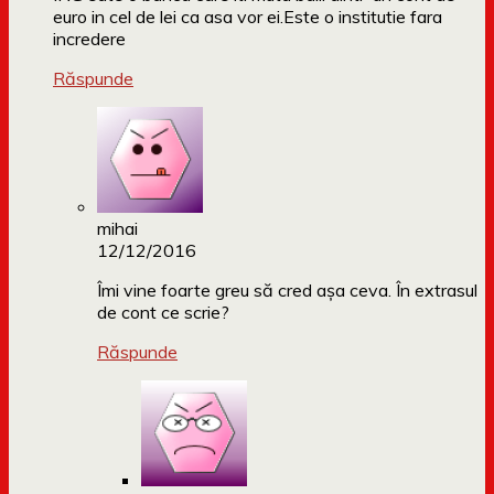
euro in cel de lei ca asa vor ei.Este o institutie fara
incredere
Răspunde
mihai
12/12/2016
Îmi vine foarte greu să cred așa ceva. În extrasul
de cont ce scrie?
Răspunde