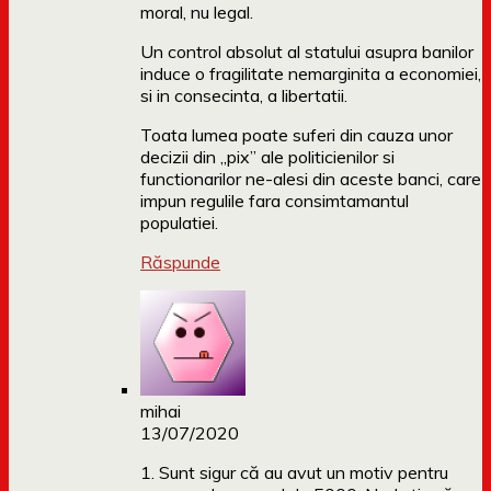
moral, nu legal.
Un control absolut al statului asupra banilor
induce o fragilitate nemarginita a economiei,
si in consecinta, a libertatii.
Toata lumea poate suferi din cauza unor
decizii din „pix” ale politicienilor si
functionarilor ne-alesi din aceste banci, care
impun regulile fara consimtamantul
populatiei.
Răspunde
mihai
13/07/2020
1. Sunt sigur că au avut un motiv pentru