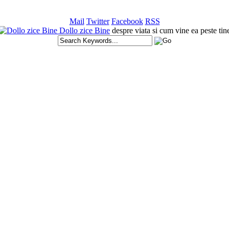
Mail
Twitter
Facebook
RSS
Dollo zice Bine
despre viata si cum vine ea peste tin