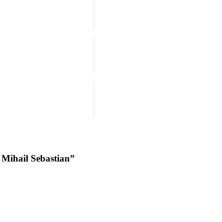
i Mihail Sebastian”