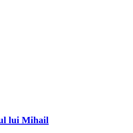
l lui Mihail