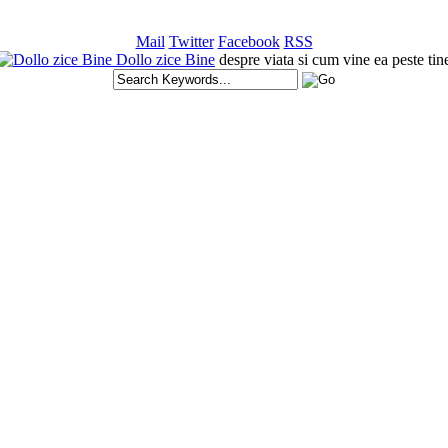
Mail
Twitter
Facebook
RSS
Dollo zice Bine
despre viata si cum vine ea peste tin