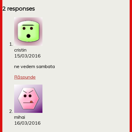
2 responses
cristin
15/03/2016
ne vedem sambata
Răspunde
mihai
16/03/2016