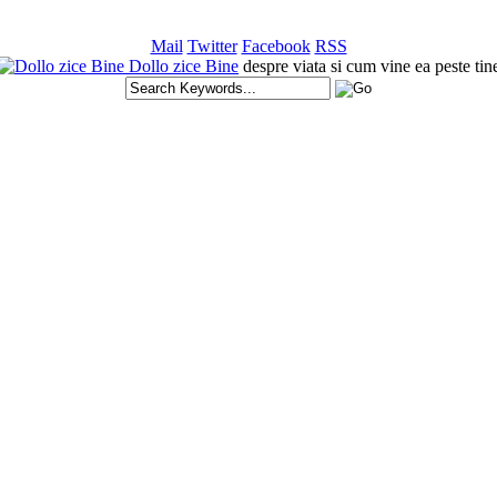
Mail
Twitter
Facebook
RSS
Dollo zice Bine
despre viata si cum vine ea peste tin