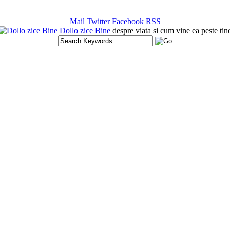
Mail
Twitter
Facebook
RSS
Dollo zice Bine
despre viata si cum vine ea peste tin