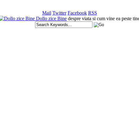
Mail
Twitter
Facebook
RSS
Dollo zice Bine
despre viata si cum vine ea peste tin