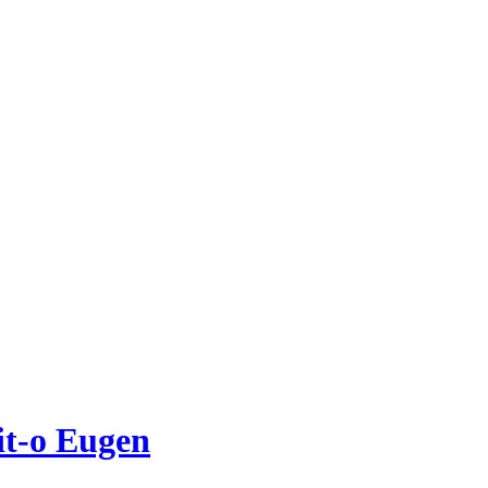
it-o Eugen