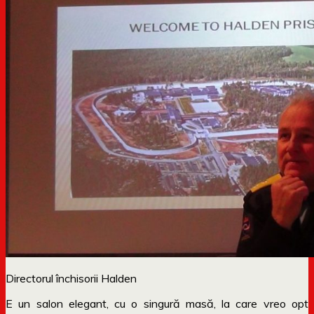
Directorul închisorii Halden
E un salon elegant, cu o singură masă, la care vreo opt