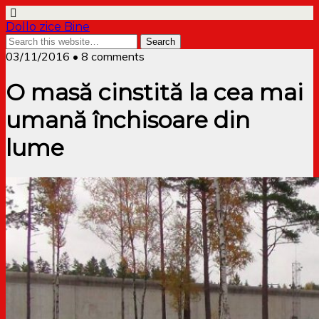
Dollo zice Bine
03/11/2016 • 8 comments
O masă cinstită la cea mai
umană închisoare din
lume