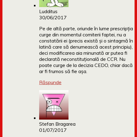
Ludditus
30/06/2017
Pe de altă parte, oriunde în lume prescripția
curge din momentul comiterii faptei, nu a
constatării ei (precis există și o sintagmă în
latină care să denumească acest principiu),
deci modificarea aia minunată ar putea fi
declarată neconstituțională de CCR. Nu
poate curge de la decizia CEDO, chiar dacă
ar fi frumos să fie așa.
Răspunde
Stefan Bragarea
01/07/2017