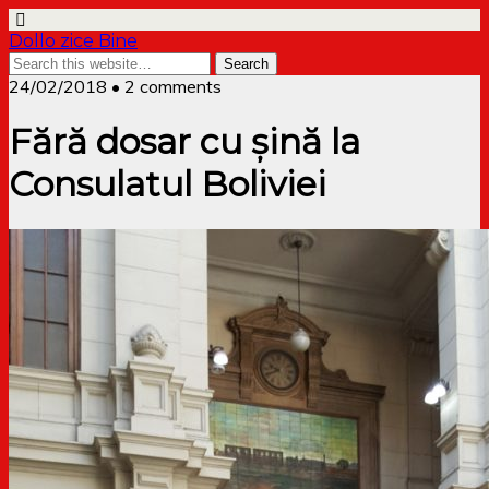
Dollo zice Bine
24/02/2018 • 2 comments
Fără dosar cu șină la
Consulatul Boliviei