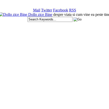
Mail
Twitter
Facebook
RSS
Dollo zice Bine
despre viata si cum vine ea peste tin