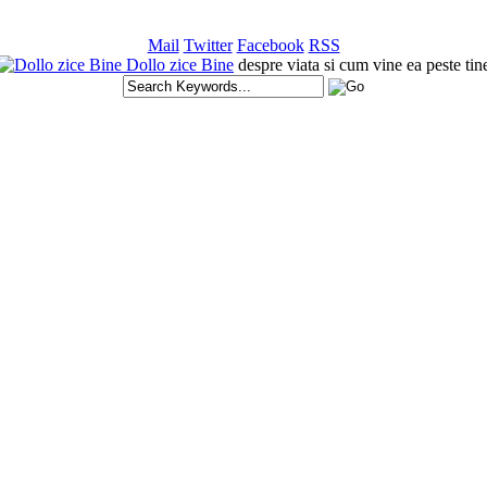
Mail
Twitter
Facebook
RSS
Dollo zice Bine
despre viata si cum vine ea peste tin