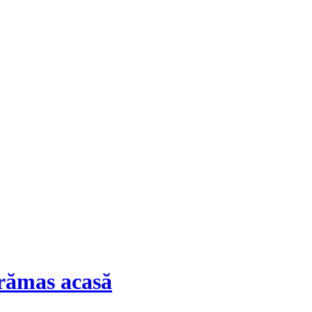
 rămas acasă