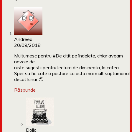
Andreea
20/09/2018
Multumesc pentru #De citit pe îndelete, chiar aveam
nevoie de
niste sugestii pentru lectura de dimineata, la cafea.
Sper sa fie cate o postare ca asta mai mult saptamanal
decat lunar 🙂
Răspunde
Dollo