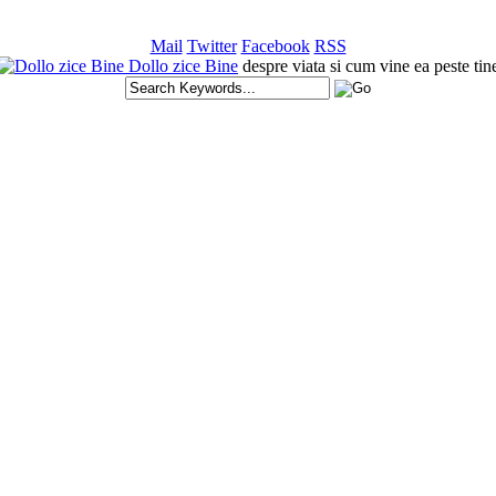
Mail
Twitter
Facebook
RSS
Dollo zice Bine
despre viata si cum vine ea peste tin