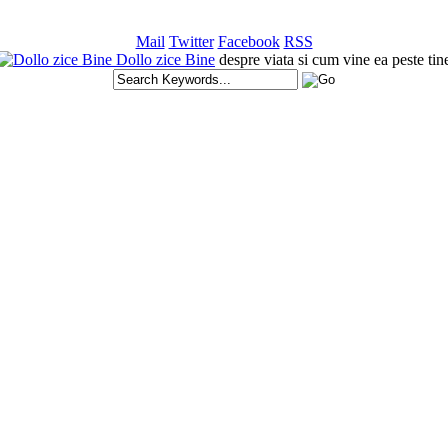
Mail
Twitter
Facebook
RSS
Dollo zice Bine
despre viata si cum vine ea peste tin