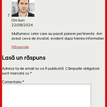
Om bun
22/08/2024
Multumesc celor care au pasat parerei pertinente. Am
aveut ceva de invatat, evident dupa trierea informatiei.
Răspunde
Lasă un răspuns
Adresa ta de email nu va fi publicată.
Câmpurile obligatorii
sunt marcate cu
*
Comentariu
*