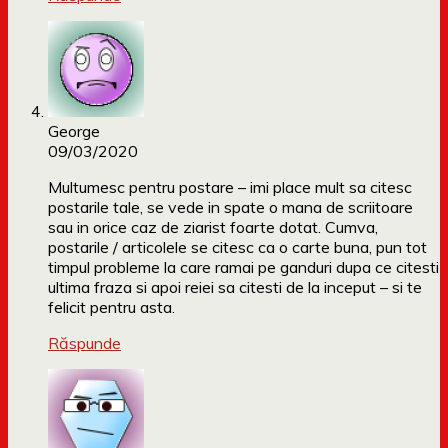
George
09/03/2020
Multumesc pentru postare – imi place mult sa citesc
postarile tale, se vede in spate o mana de scriitoare
sau in orice caz de ziarist foarte dotat. Cumva,
postarile / articolele se citesc ca o carte buna, pun tot
timpul probleme la care ramai pe ganduri dupa ce citesti
ultima fraza si apoi reiei sa citesti de la inceput – si te
felicit pentru asta.
Răspunde