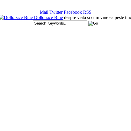
Mail
Twitter
Facebook
RSS
Dollo zice Bine
despre viata si cum vine ea peste tin