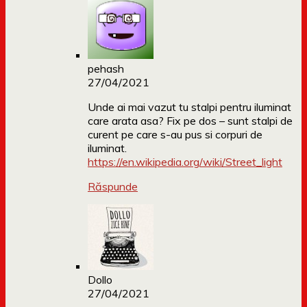
pehash
27/04/2021
Unde ai mai vazut tu stalpi pentru iluminat
care arata asa? Fix pe dos – sunt stalpi de
curent pe care s-au pus si corpuri de
iluminat.
https://en.wikipedia.org/wiki/Street_light
Răspunde
Dollo
27/04/2021