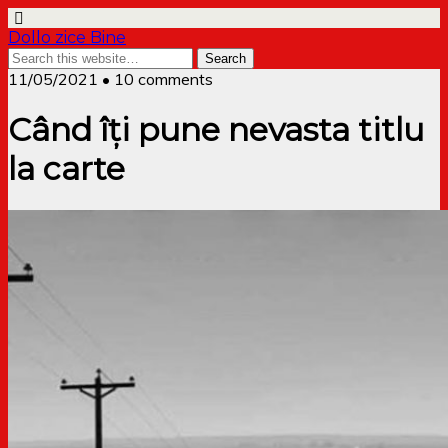
Dollo zice Bine
11/05/2021 • 10 comments
Când îți pune nevasta titlu
la carte