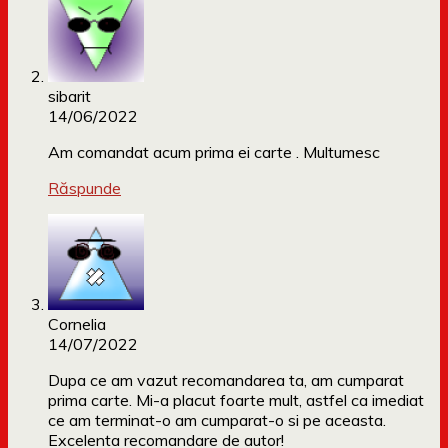
sibarit
14/06/2022
Am comandat acum prima ei carte . Multumesc
Răspunde
Cornelia
14/07/2022
Dupa ce am vazut recomandarea ta, am cumparat
prima carte. Mi-a placut foarte mult, astfel ca imediat
ce am terminat-o am cumparat-o si pe aceasta.
Excelenta recomandare de autor!