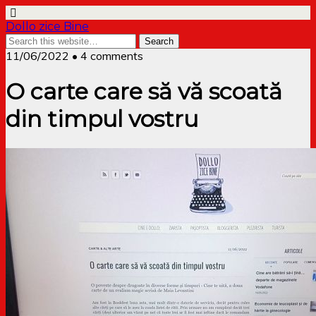
Dollo zice Bine
11/06/2022 • 4 comments
O carte care să vă scoată
din timpul vostru