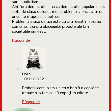
spre capitalism.
Anii fara democratie sau cu democratie populara si cu
lupta de clasa au lasat mari probleme si oricit s-ar dori,
anumite etape nu le poti sari.
Problema uriasa de azi este ca s-a reusit infiltrarea
comunismului si a obiceiurilor proaste ale lui in
societatile din vest.
Răspunde
Dollo
10/11/2022
Probabil comunismul e ca o boală a copilăriei,
trebuie s-o faci ca să capeți imunitate.
Răspunde