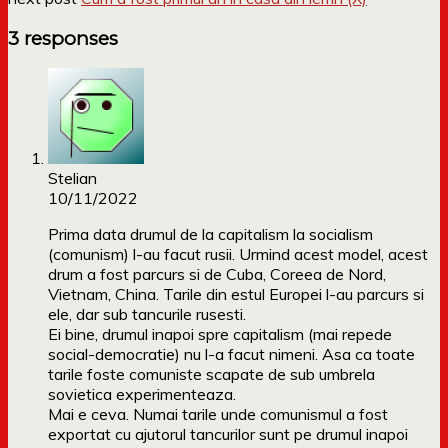
3 responses
Stelian
10/11/2022
Prima data drumul de la capitalism la socialism
(comunism) l-au facut rusii. Urmind acest model, acest
drum a fost parcurs si de Cuba, Coreea de Nord,
Vietnam, China. Tarile din estul Europei l-au parcurs si
ele, dar sub tancurile rusesti.
Ei bine, drumul inapoi spre capitalism (mai repede
social-democratie) nu l-a facut nimeni. Asa ca toate
tarile foste comuniste scapate de sub umbrela
sovietica experimenteaza.
Mai e ceva. Numai tarile unde comunismul a fost
exportat cu ajutorul tancurilor sunt pe drumul inapoi