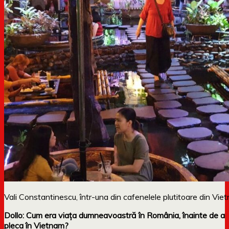
Vali Constantinescu, într-una din cafenelele plutitoare din Vie
Dollo: Cum era viața dumneavoastră în România, înainte de a
pleca în Vietnam?