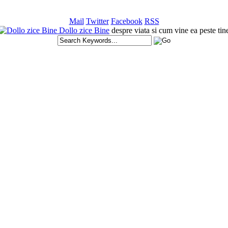
Mail
Twitter
Facebook
RSS
Dollo zice Bine
despre viata si cum vine ea peste tin