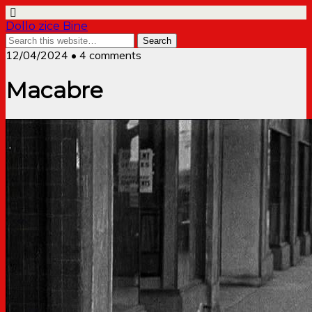
Dollo zice Bine
12/04/2024 • 4 comments
Macabre