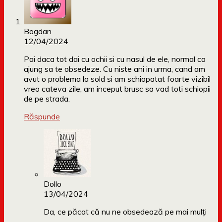
Bogdan
12/04/2024
Pai daca tot dai cu ochii si cu nasul de ele, normal ca
ajung sa te obsedeze. Cu niste ani in urma, cand am
avut o problema la sold si am schiopatat foarte vizibil
vreo cateva zile, am inceput brusc sa vad toti schiopii
de pe strada.
Răspunde
Dollo
13/04/2024
Da, ce păcat că nu ne obsedează pe mai mulți