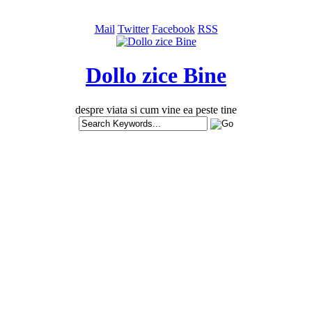
Mail
Twitter
Facebook
RSS
Dollo zice Bine
despre viata si cum vine ea peste tine