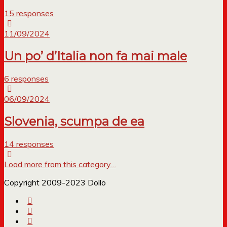
15 responses
11/09/2024
Un po’ d’Italia non fa mai male
6 responses
06/09/2024
Slovenia, scumpa de ea
14 responses
Load more from this category…
Copyright 2009-2023 Dollo