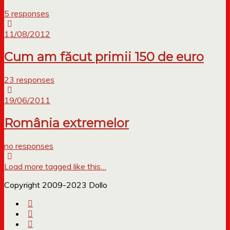
5 responses
11/08/2012
Cum am făcut primii 150 de euro
23 responses
19/06/2011
România extremelor
no responses
Load more tagged like this…
Copyright 2009-2023 Dollo