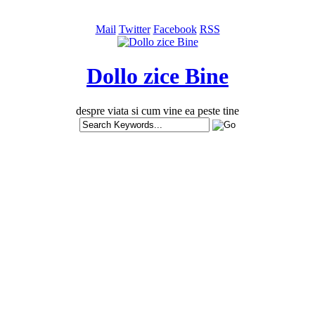
Mail
Twitter
Facebook
RSS
Dollo zice Bine
despre viata si cum vine ea peste tine