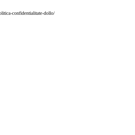
itica-confidentialitate-dollo/