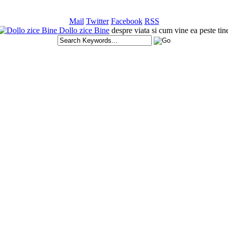
Mail
Twitter
Facebook
RSS
Dollo zice Bine
despre viata si cum vine ea peste tin