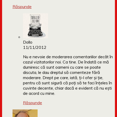
Răspunde
Dollo
11/11/2012
Nu e nevoie de moderarea comentariilor decât în
cazul vizitatorilor noi. Ca tine. De îndată ce mă
dumiresc că sunt oameni cu care se poate
discuta, le dau dreptul să comenteze fără
moderare. Drept pe care, iată, ți-l ofer și ție,
pentru că sunt sigură că poți să te faci înțeles în
cuvinte decente, chiar dacă e evident că nu ești
de acord cu mine.
Răspunde