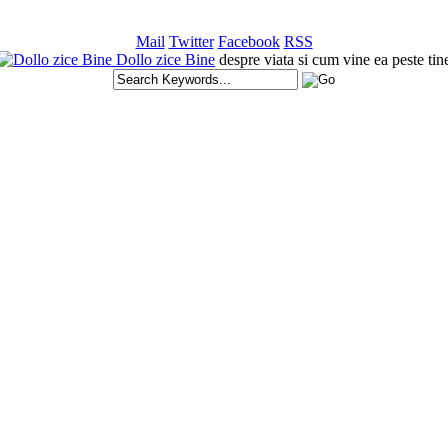
Mail
Twitter
Facebook
RSS
Dollo zice Bine
despre viata si cum vine ea peste tin