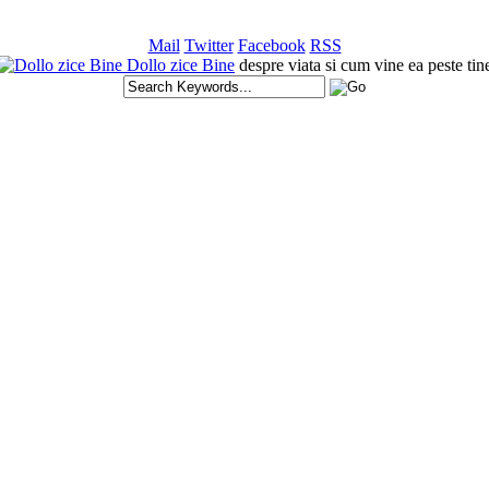
Mail
Twitter
Facebook
RSS
Dollo zice Bine
despre viata si cum vine ea peste tin